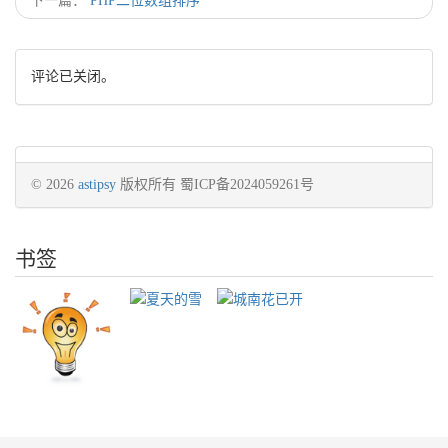
下一篇：
PHP二位数组排序
评论已关闭。
© 2026
astipsy
版权所有 蜀ICP备2024059261号
书签