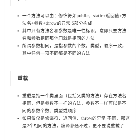
一个方法可以由：修饰符如public、static+返回值+方
法名+参数+throw的异常 5部分构成
其中只有方法名和参数是唯一性标识，意即只要方法
名和参数相同那他们就是相同的方法
所谓参数相同，是指参数的个数，类型，顺序一致，
其中任何一项不同都是不同的方法
重载
重载是指一个类里面（包括父类的方法）存在方法名
相同，但是参数不一样的方法，参数不一样可以是不
同的参数个数、类型或顺序
如果仅仅是修饰符、返回值、throw的异常 不同，那这
是2个相同的方法，编译都通不过，更不要说重载了